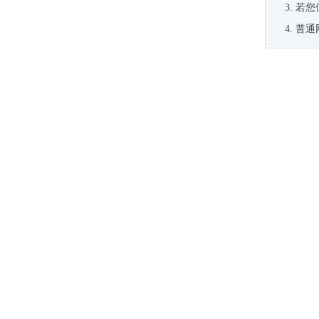
若您
普通