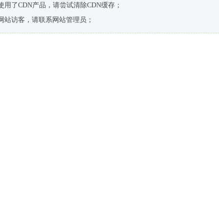
使用了CDN产品，请尝试清除CDN缓存；
网站访客，请联系网站管理员；